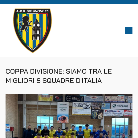
COPPA DIVISIONE: SIAMO TRA LE
MIGLIORI 8 SQUADRE D'ITALIA