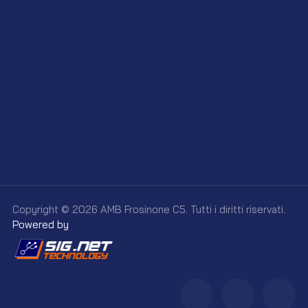
Copyright © 2026 AMB Frosinone C5. Tutti i diritti riservati.
Powered by