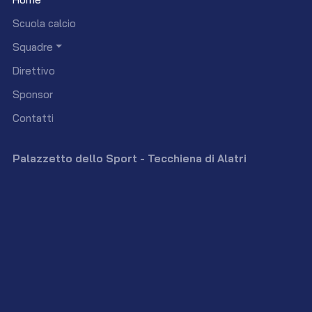
Scuola calcio
Squadre
Direttivo
Sponsor
Contatti
Palazzetto dello Sport - Tecchiena di Alatri