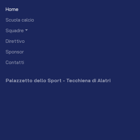
Home
Scuola calcio
Squadre
Direttivo
Sponsor
Contatti
Palazzetto dello Sport - Tecchiena di Alatri