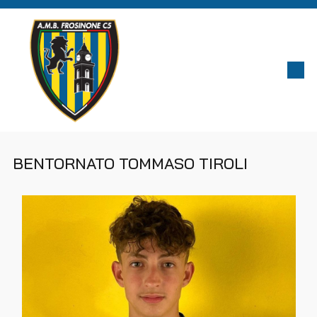
BENTORNATO TOMMASO TIROLI