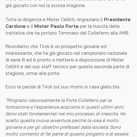
già giocato con noi la scorsa stagione.
Tutta la dirigenza e Mister Cellitti, ringraziano il
Presidente
Cardone
e il
Mister Paolo Forte
per la riuscita della
trattativa che ha portato Tommaso dal Colleferro alla AMB.
Ricordiamo che Tiroli è un prospetto giovane ed
interessante, che ha già giocato nel campionato nazionale
di serie B ed è pronto a mettersi a disposizione di Mister
Cellitti e del suo staff tecnico per questa seconda parte di
stagione, ormai alle porte.
Ecco le parole di Tiroli sul suo ritorno in casa giallo blù:
"Ringrazio calorosamente la Forte Colleferro per la
formazione e l'esperienza acquisita in questi ultimi anni.
Sono stati fondamentali nel mio processo di crescita. Ho
scelto questa nuova avventura perché la rosa è molto
giovane e per gli obiettivi prefissati dalla società. Sono
molto contento di far parte di questo progetto e di essere