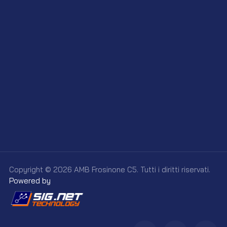
Copyright © 2026 AMB Frosinone C5. Tutti i diritti riservati.
Powered by