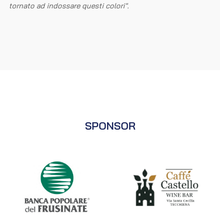
tornato ad indossare questi colori".
SPONSOR