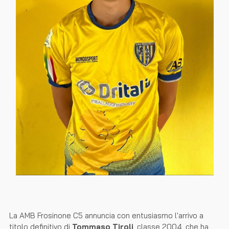
La AMB Frosinone C5 annuncia con entusiasmo l'arrivo a
titolo definitivo di
Tommaso Tiroli
, classe 2004, che ha