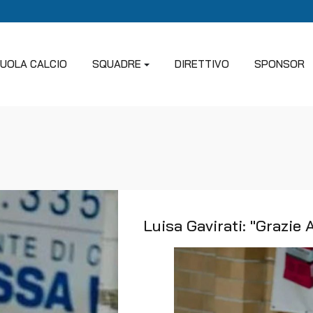
UOLA CALCIO
SQUADRE
DIRETTIVO
SPONSOR
Luisa Gavirati: "Grazie