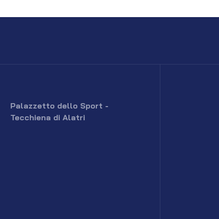
Palazzetto dello Sport -
Tecchiena di Alatri