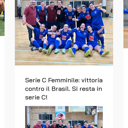
Serie C Femminile: vittoria
contro il Brasil. Si resta in
serie C!