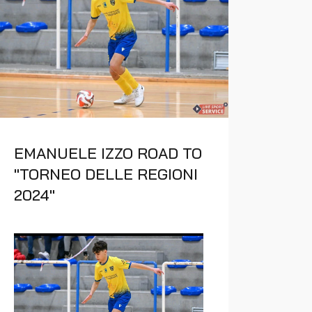
EMANUELE IZZO ROAD TO
"TORNEO DELLE REGIONI
2024"