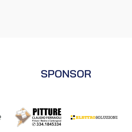
SPONSOR