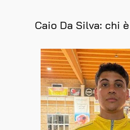
Caio Da Silva: chi è