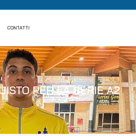
CONTATTI
QUISTO PER LA SERIE A2