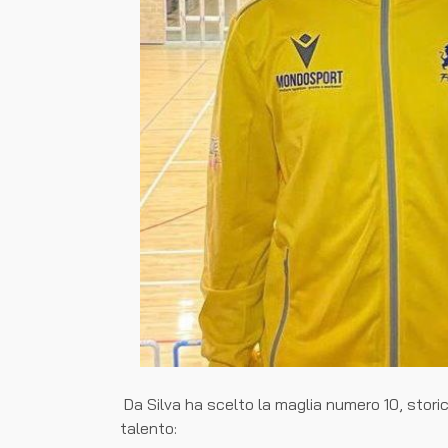
Da Silva ha scelto la maglia numero 10, storic
talento: