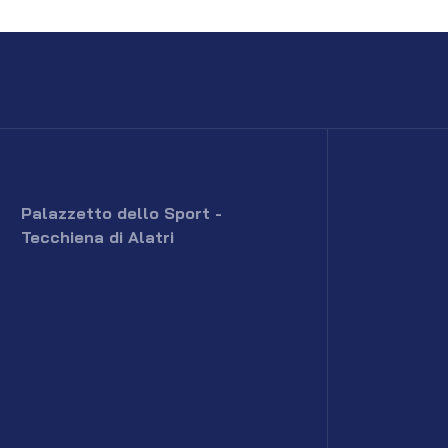
Palazzetto dello Sport -
Tecchiena di Alatri